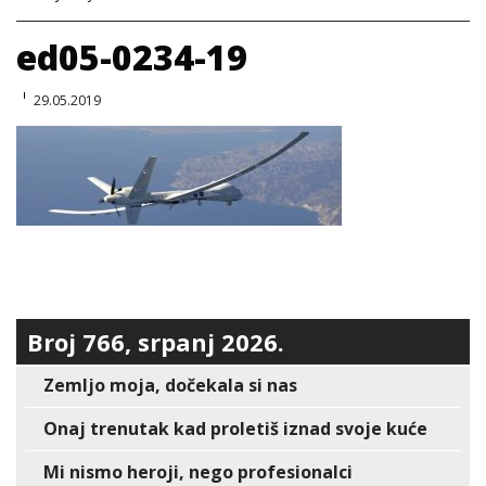
ed05-0234-19
29.05.2019
Broj 766, srpanj 2026.
Zemljo moja, dočekala si nas
Onaj trenutak kad proletiš iznad svoje kuće
Mi nismo heroji, nego profesionalci