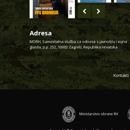
Adresa
MORH, Samostalna služba za odnose s javnošću i vojna
glasila, p.p. 252, 10002 Zagreb, Republika Hrvatska
Kontakti
Ministarstvo obrane RH