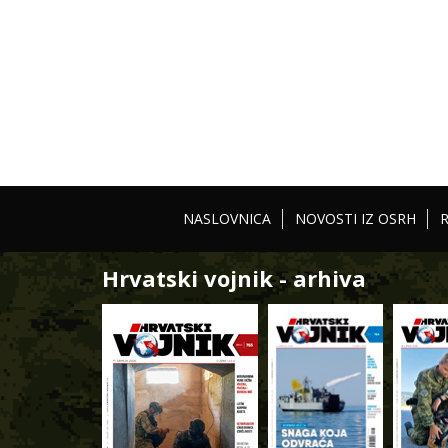
NASLOVNICA
NOVOSTI IZ OSRH
Hrvatski vojnik - arhiva