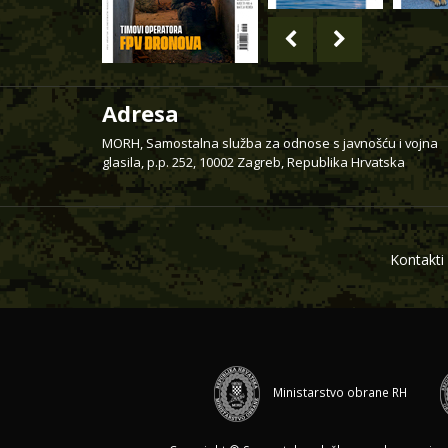
Adresa
MORH, Samostalna služba za odnose s javnošću i vojna
glasila, p.p. 252, 10002 Zagreb, Republika Hrvatska
Kontakti
Ministarstvo obrane RH