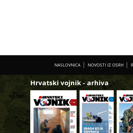
NASLOVNICA
NOVOSTI IZ OSRH
Hrvatski vojnik - arhiva