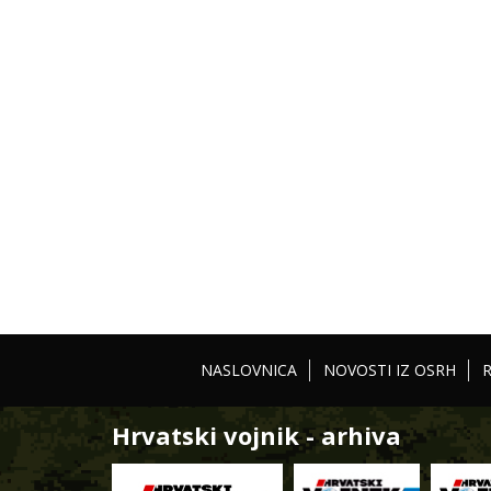
NASLOVNICA
NOVOSTI IZ OSRH
Hrvatski vojnik - arhiva