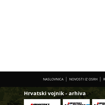
NASLOVNICA
NOVOSTI IZ OSRH
Hrvatski vojnik - arhiva