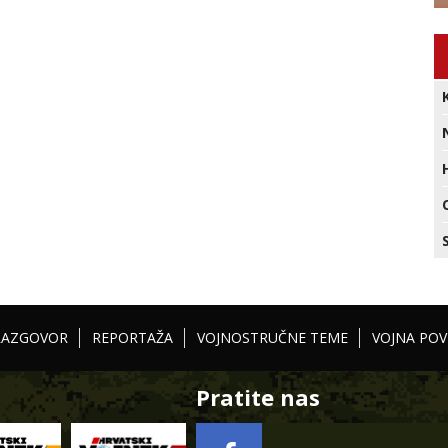
RAZGOVOR
REPORTAŽA
VOJNOSTRUČNE TEME
VOJNA POV
Pratite nas