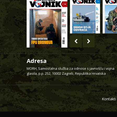
Adresa
MORH, Samostalna služba za odnose s javnošću i vojna
glasila, p.p. 252, 10002 Zagreb, Republika Hrvatska
Kontakti