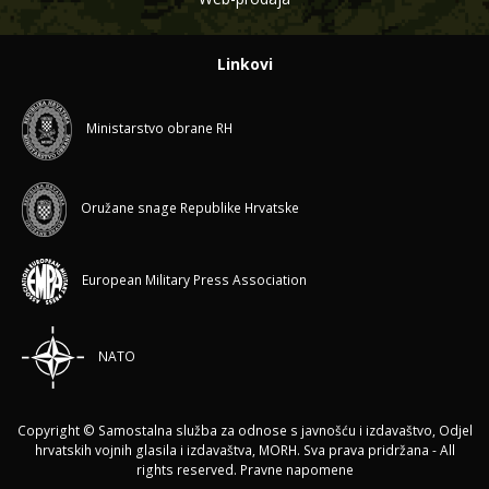
Linkovi
Ministarstvo obrane RH
Oružane snage Republike Hrvatske
European Military Press Association
NATO
Copyright © Samostalna služba za odnose s javnošću i izdavaštvo, Odjel
hrvatskih vojnih glasila i izdavaštva, MORH. Sva prava pridržana - All
rights reserved.
Pravne napomene