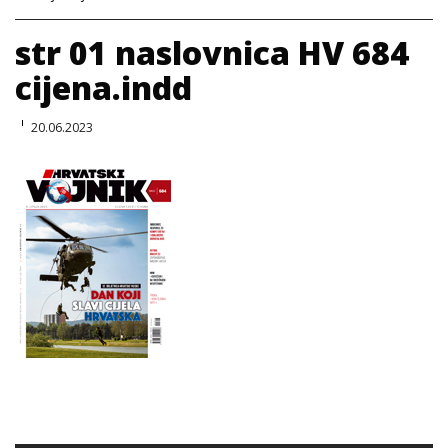
str 01 naslovnica HV 684
cijena.indd
20.06.2023