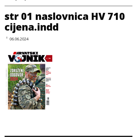
str 01 naslovnica HV 710
cijena.indd
06.06.2024