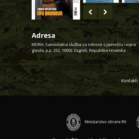
Adresa
MORH, Samostalna služba za odnose s javnošću i vojna
glasila, p.p. 252, 10002 Zagreb, Republika Hrvatska
Kontakti
Ministarstvo obrane RH