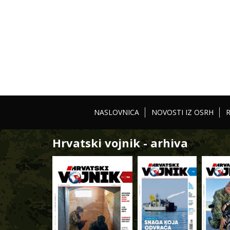
NASLOVNICA
NOVOSTI IZ OSRH
Hrvatski vojnik - arhiva