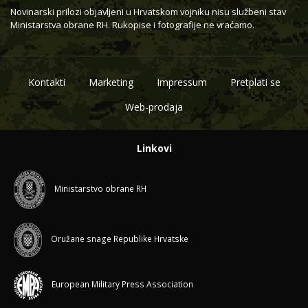
Novinarski prilozi objavljeni u Hrvatskom vojniku nisu službeni stav
Ministarstva obrane RH. Rukopise i fotografije ne vraćamo.
Kontakti
Marketing
Impressum
Pretplati se
Web-prodaja
Linkovi
Ministarstvo obrane RH
Oružane snage Republike Hrvatske
European Military Press Association