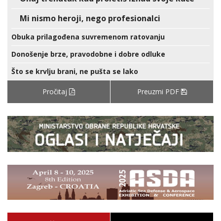
Mi nismo heroji, nego profesionalci
Obuka prilagođena suvremenom ratovanju
Donošenje brze, pravodobne i dobre odluke
Što se krvlju brani, ne pušta se lako
Pročitaj
Preuzmi PDF