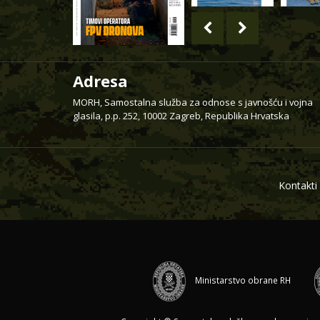
Adresa
MORH, Samostalna služba za odnose s javnošću i vojna
glasila, p.p. 252, 10002 Zagreb, Republika Hrvatska
Kontakti
Ministarstvo obrane RH