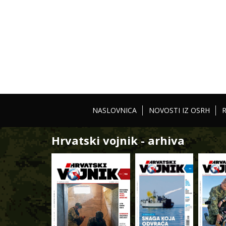
NASLOVNICA
NOVOSTI IZ OSRH
Hrvatski vojnik - arhiva