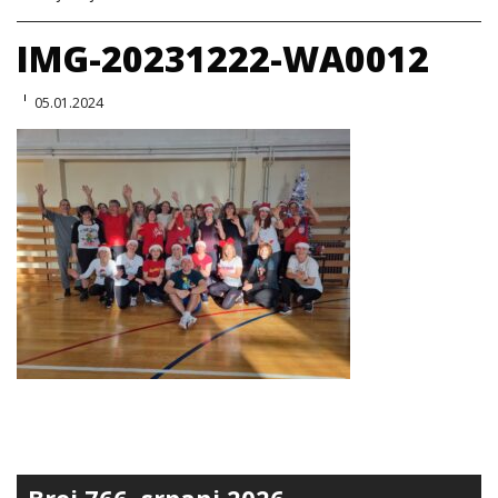
IMG-20231222-WA0012
05.01.2024