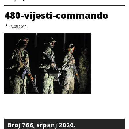
480-vijesti-commando
13.08.2015
Broj 766, srpanj 2026.