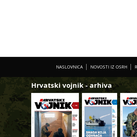
NASLOVNICA
NOVOSTI IZ OSRH
Hrvatski vojnik - arhiva