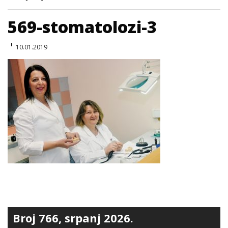
569-stomatolozi-3
10.01.2019
Broj 766, srpanj 2026.