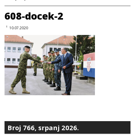
608-docek-2
10.07.2020
Broj 766, srpanj 2026.