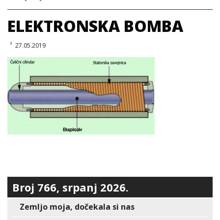
ELEKTRONSKA BOMBA
27.05.2019
Broj 766, srpanj 2026.
Zemljo moja, dočekala si nas