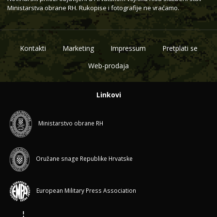
Ministarstva obrane RH. Rukopise i fotografije ne vraćamo.
Kontakti
Marketing
Impressum
Pretplati se
Web-prodaja
Linkovi
Ministarstvo obrane RH
Oružane snage Republike Hrvatske
European Military Press Association