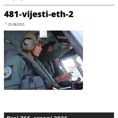
481-vijesti-eth-2
25.08.2015