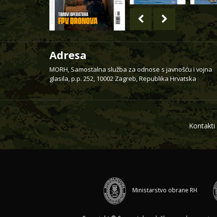
Adresa
MORH, Samostalna služba za odnose s javnošću i vojna
glasila, p.p. 252, 10002 Zagreb, Republika Hrvatska
Kontakti
Ministarstvo obrane RH