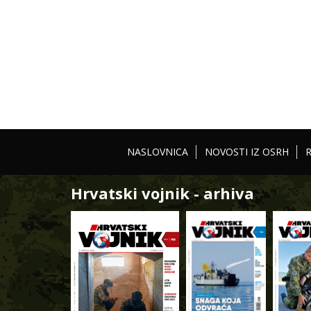
NASLOVNICA
NOVOSTI IZ OSRH
Hrvatski vojnik - arhiva