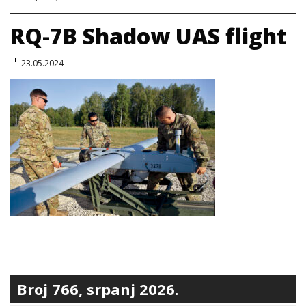
RQ-7B Shadow UAS flight
23.05.2024
Broj 766, srpanj 2026.