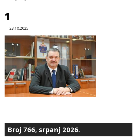
1
23.10.2025
Broj 766, srpanj 2026.