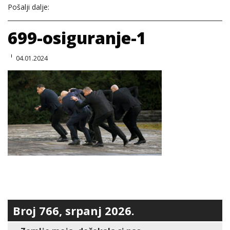
Pošalji dalje:
699-osiguranje-1
04.01.2024
Broj 766, srpanj 2026.