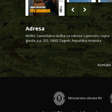
Adresa
MORH, Samostalna služba za odnose s javnošću i vojna
glasila, p.p. 252, 10002 Zagreb, Republika Hrvatska
Kontakti
Ministarstvo obrane RH