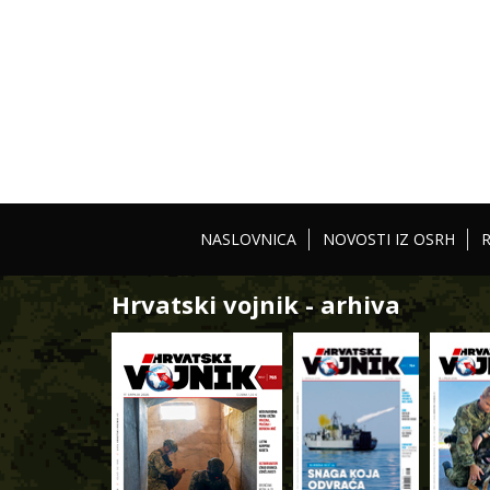
NASLOVNICA
NOVOSTI IZ OSRH
Hrvatski vojnik - arhiva