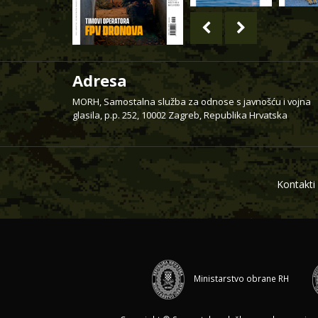
Adresa
MORH, Samostalna služba za odnose s javnošću i vojna
glasila, p.p. 252, 10002 Zagreb, Republika Hrvatska
Kontakti
Ministarstvo obrane RH