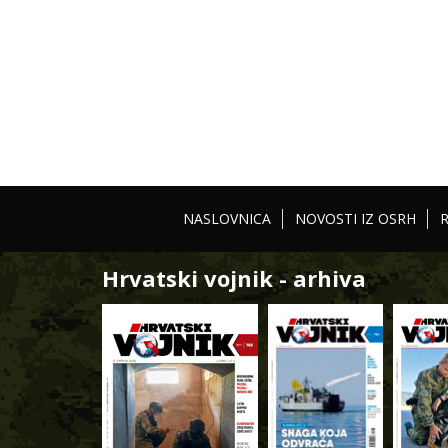
NASLOVNICA
NOVOSTI IZ OSRH
Hrvatski vojnik - arhiva