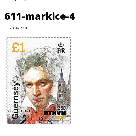
611-markice-4
20.08.2020