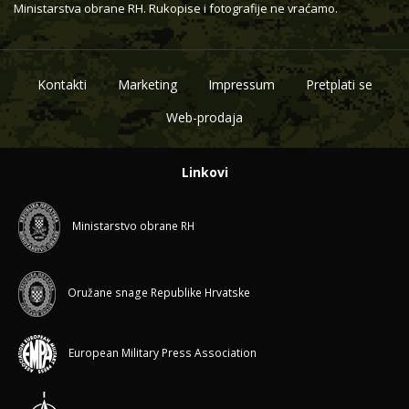
Ministarstva obrane RH. Rukopise i fotografije ne vraćamo.
Kontakti
Marketing
Impressum
Pretplati se
Web-prodaja
Linkovi
Ministarstvo obrane RH
Oružane snage Republike Hrvatske
European Military Press Association