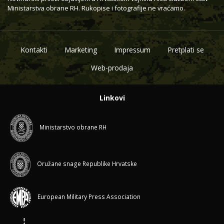
Ministarstva obrane RH. Rukopise i fotografije ne vraćamo.
Kontakti
Marketing
Impressum
Pretplati se
Web-prodaja
Linkovi
Ministarstvo obrane RH
Oružane snage Republike Hrvatske
European Military Press Association