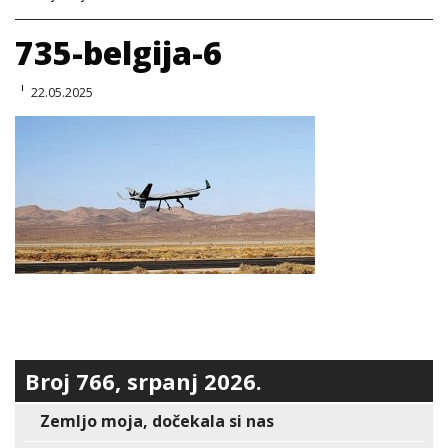
735-belgija-6
22.05.2025
Broj 766, srpanj 2026.
Zemljo moja, dočekala si nas