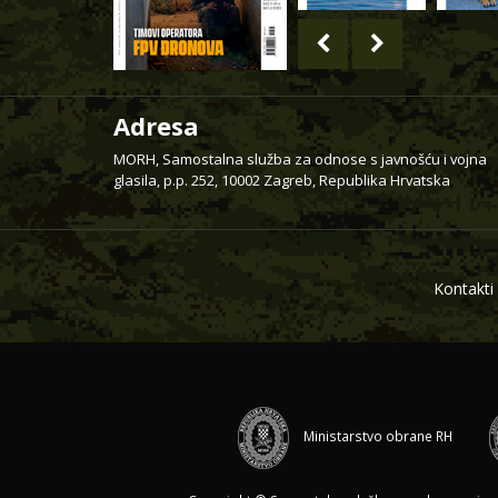
Adresa
MORH, Samostalna služba za odnose s javnošću i vojna
glasila, p.p. 252, 10002 Zagreb, Republika Hrvatska
Kontakti
Ministarstvo obrane RH