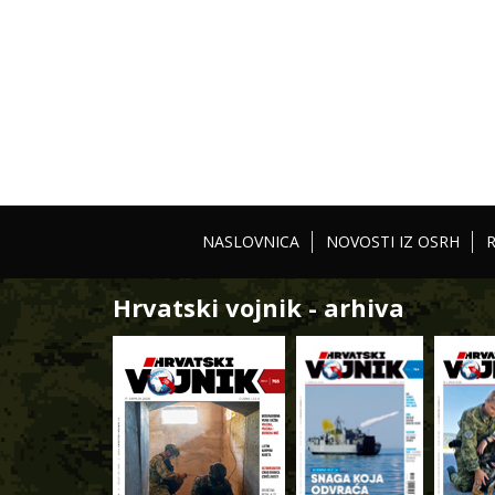
NASLOVNICA
NOVOSTI IZ OSRH
Hrvatski vojnik - arhiva