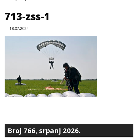
713-zss-1
18.07.2024
Broj 766, srpanj 2026.