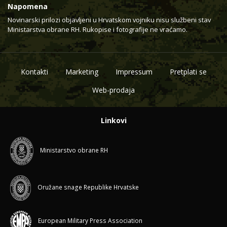
Napomena
Novinarski prilozi objavljeni u Hrvatskom vojniku nisu službeni stav
Ministarstva obrane RH. Rukopise i fotografije ne vraćamo.
Kontakti
Marketing
Impressum
Pretplati se
Web-prodaja
Linkovi
Ministarstvo obrane RH
Oružane snage Republike Hrvatske
European Military Press Association