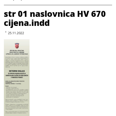
str 01 naslovnica HV 670
cijena.indd
25.11.2022