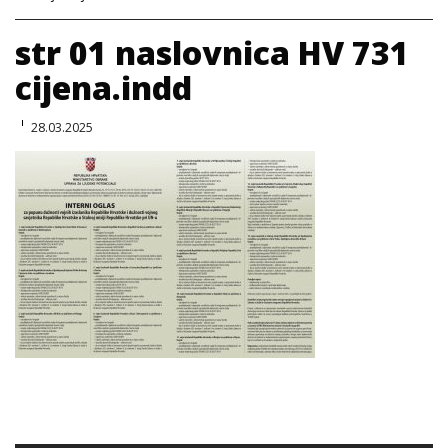
str 01 naslovnica HV 731
cijena.indd
28.03.2025