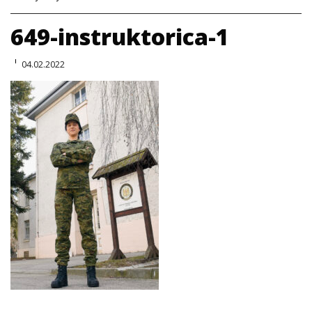
649-instruktorica-1
04.02.2022