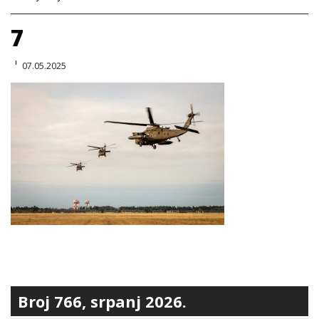
7
07.05.2025
Broj 766, srpanj 2026.