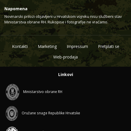
Napomena
Novinarski prilozi objavljeni u Hrvatskom vojniku nisu službeni stav
Ministarstva obrane RH. Rukopise i fotografije ne vraćamo.
Kontakti
Marketing
Impressum
Pretplati se
Web-prodaja
Linkovi
Ministarstvo obrane RH
Oružane snage Republike Hrvatske