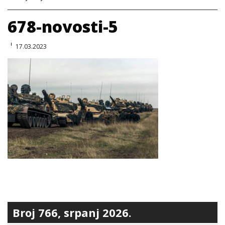
678-novosti-5
17.03.2023
Broj 766, srpanj 2026.