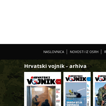
NASLOVNICA
NOVOSTI IZ OSRH
Hrvatski vojnik - arhiva