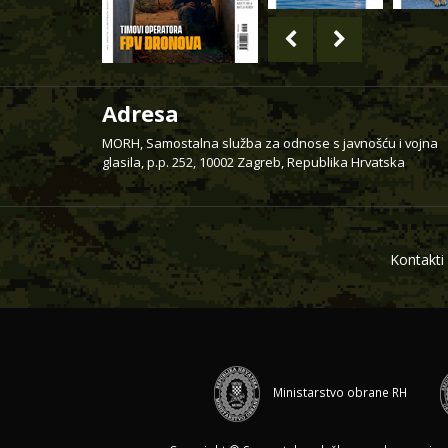
Adresa
MORH, Samostalna služba za odnose s javnošću i vojna
glasila, p.p. 252, 10002 Zagreb, Republika Hrvatska
Kontakti
Ministarstvo obrane RH