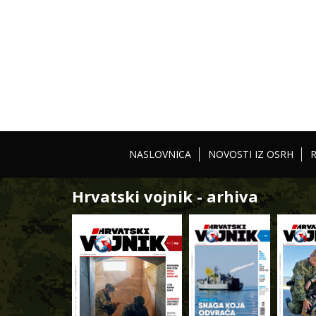
NASLOVNICA
NOVOSTI IZ OSRH
Hrvatski vojnik - arhiva