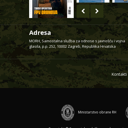
Adresa
MORH, Samostalna služba za odnose s javnošću i vojna
glasila, p.p. 252, 10002 Zagreb, Republika Hrvatska
Kontakti
Ministarstvo obrane RH