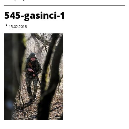
545-gasinci-1
15.02.2018