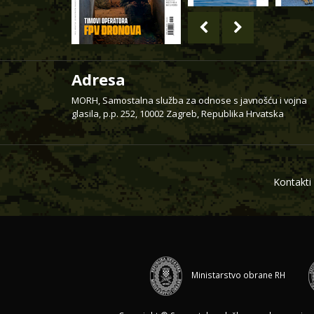
Adresa
MORH, Samostalna služba za odnose s javnošću i vojna
glasila, p.p. 252, 10002 Zagreb, Republika Hrvatska
Kontakti
Ministarstvo obrane RH