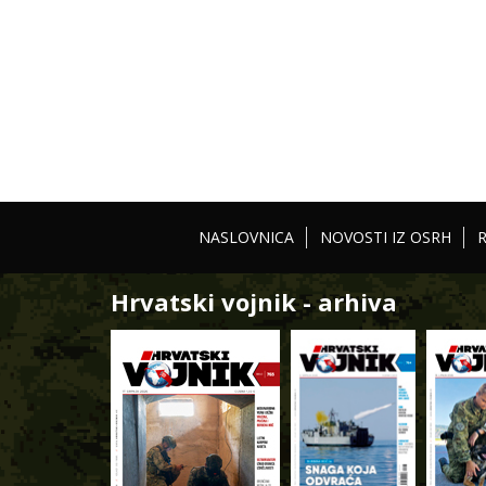
NASLOVNICA
NOVOSTI IZ OSRH
Hrvatski vojnik - arhiva