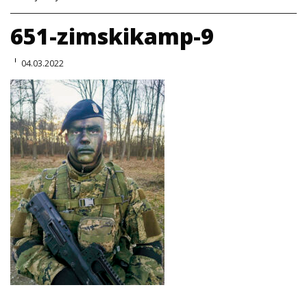
651-zimskikamp-9
04.03.2022