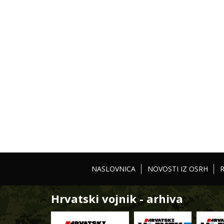
NASLOVNICA
NOVOSTI IZ OSRH
Hrvatski vojnik - arhiva