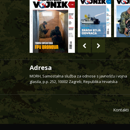
Adresa
MORH, Samostalna služba za odnose s javnošću i vojna
glasila, p.p. 252, 10002 Zagreb, Republika Hrvatska
Kontakti