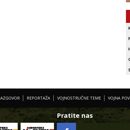
RAZGOVOR
REPORTAŽA
VOJNOSTRUČNE TEME
VOJNA POV
Pratite nas