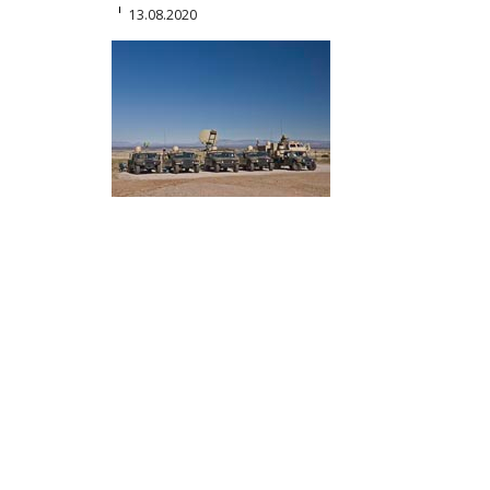
13.08.2020