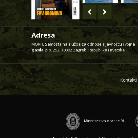
Adresa
MORH, Samostalna služba za odnose s javnošću i vojna
glasila, p.p. 252, 10002 Zagreb, Republika Hrvatska
Kontakti
Ministarstvo obrane RH