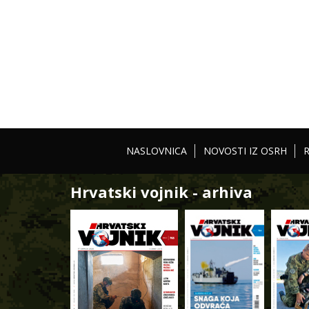
NASLOVNICA
NOVOSTI IZ OSRH
Hrvatski vojnik - arhiva