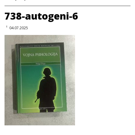
738-autogeni-6
04.07.2025