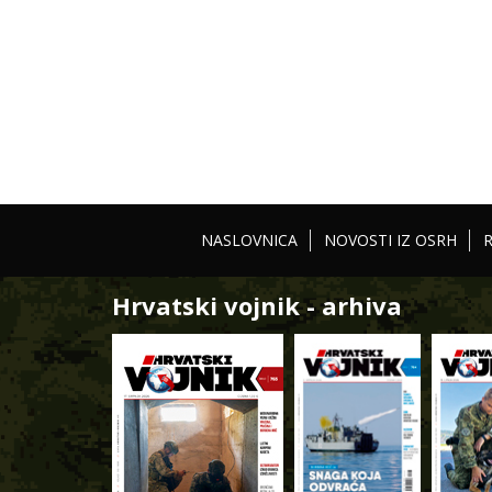
NASLOVNICA
NOVOSTI IZ OSRH
Hrvatski vojnik - arhiva