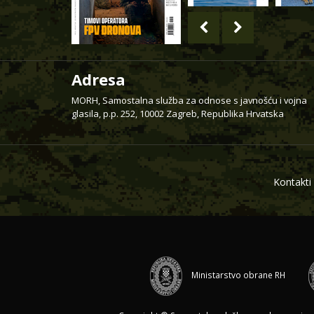
Adresa
MORH, Samostalna služba za odnose s javnošću i vojna
glasila, p.p. 252, 10002 Zagreb, Republika Hrvatska
Kontakti
Ministarstvo obrane RH