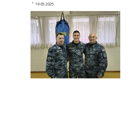
19.05.2025