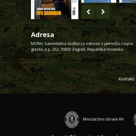
Adresa
MORH, Samostalna služba za odnose s javnošću i vojna
glasila, p.p. 252, 10002 Zagreb, Republika Hrvatska
Kontakti
Ministarstvo obrane RH