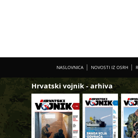
NASLOVNICA
NOVOSTI IZ OSRH
Hrvatski vojnik - arhiva