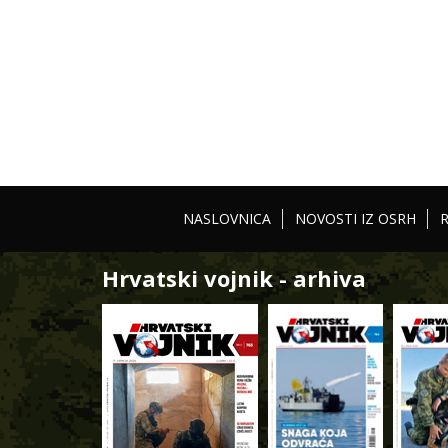
NASLOVNICA
NOVOSTI IZ OSRH
Hrvatski vojnik - arhiva