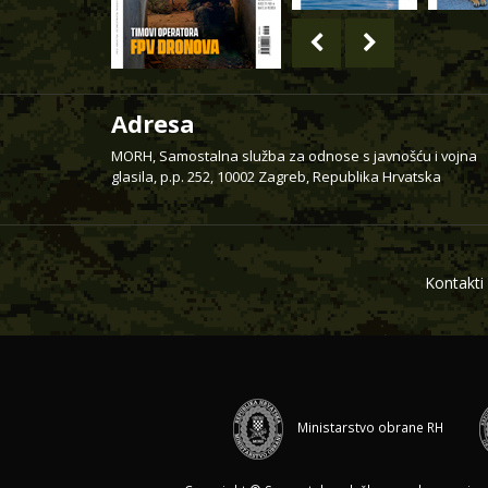
Adresa
MORH, Samostalna služba za odnose s javnošću i vojna
glasila, p.p. 252, 10002 Zagreb, Republika Hrvatska
Kontakti
Ministarstvo obrane RH