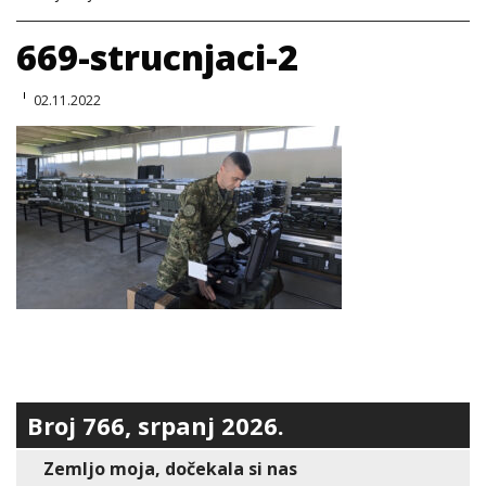
669-strucnjaci-2
02.11.2022
Broj 766, srpanj 2026.
Zemljo moja, dočekala si nas